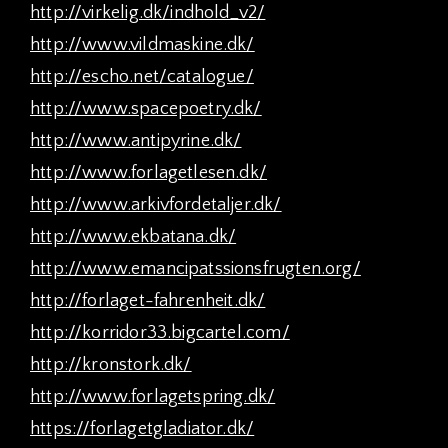
http://virkelig.dk/indhold_v2/
http://www.vildmaskine.dk/
http://escho.net/catalogue/
http://www.spacepoetry.dk/
http://www.antipyrine.dk/
http://www.forlagetlesen.dk/
http://www.arkivfordetaljer.dk/
http://www.ekbatana.dk/
http://www.emancipatssionsfrugten.org/
http://forlaget-fahrenheit.dk/
http://korridor33.bigcartel.com/
http://kronstork.dk/
http://www.forlagetspring.dk/
https://forlagetgladiator.dk/