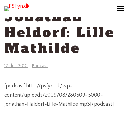
Jonathan
Heldorf: Lille
Mathilde
12 dec 2010
Podcast
[podcast]http://psfyn.dk/wp-
content/uploads/2009/08/280509-5000-
Jonathan-Haldorf-Lille-Mathilde.mp3[/podcast]