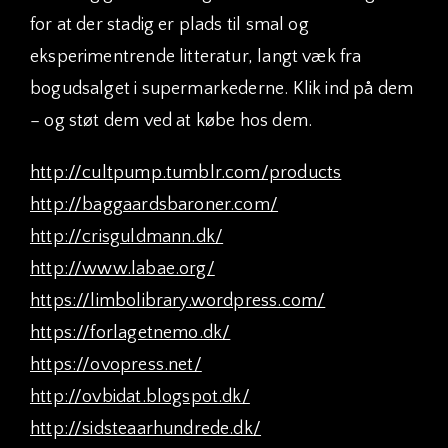
for at der stadig er plads til smal og
eksperimentrende litteratur, langt væk fra
bogudsalget i supermarkederne. Klik ind på dem
– og støt dem ved at købe hos dem.
http://cultpump.tumblr.com/products
http://baggaardsbaroner.com/
http://crisguldmann.dk/
http://www.labae.org/
https://limbolibrary.wordpress.com/
https://forlagetnemo.dk/
https://ovopress.net/
http://ovbidat.blogspot.dk/
http://sidsteaarhundrede.dk/