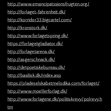
http://www.emancipatssionsfrugten.org/
http://forlaget-fahrenheit.dk/
http://korridor33.bigcartel.com/
http://kronstork.dk/
http://www.forlagetspring.dk/
https://forlagetgladiator.dk/
http://forlagetarena.dk/
http://asgerschnack.dk/
http://detpoetiskebureau.dk/
http://basilisk.dk/index.asp
https://pladeselskabetmelodika.com/forlaget/
http://www.moellerforlag.dk/
http://www.forlagene.dk/politiskrevy/polrevy.h
tm