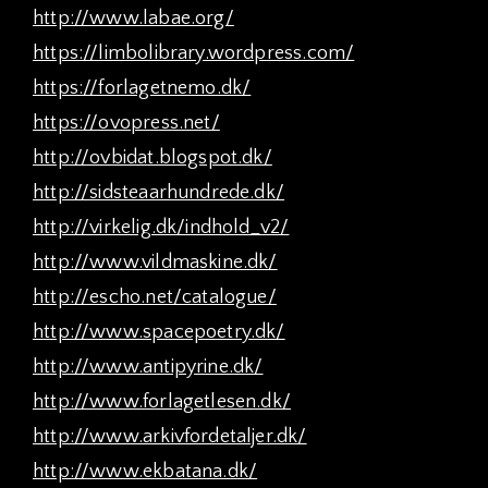
http://www.labae.org/
https://limbolibrary.wordpress.com/
https://forlagetnemo.dk/
https://ovopress.net/
http://ovbidat.blogspot.dk/
http://sidsteaarhundrede.dk/
http://virkelig.dk/indhold_v2/
http://www.vildmaskine.dk/
http://escho.net/catalogue/
http://www.spacepoetry.dk/
http://www.antipyrine.dk/
http://www.forlagetlesen.dk/
http://www.arkivfordetaljer.dk/
http://www.ekbatana.dk/